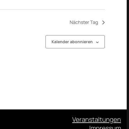
Nächster Tag
Kalender abonnieren
Veranstaltungen
Impressum