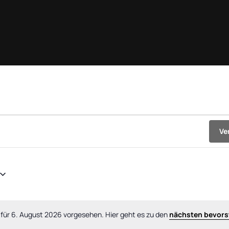
Ve
 für 6. August 2026 vorgesehen. Hier geht es zu den
nächsten bevors
Hinweis