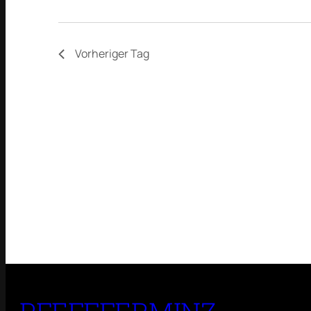
Vorheriger Tag