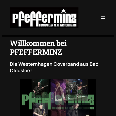
Willkommen bei
PFEFFERMINZ
Die Westernhagen Coverband aus Bad
Oldesloe !