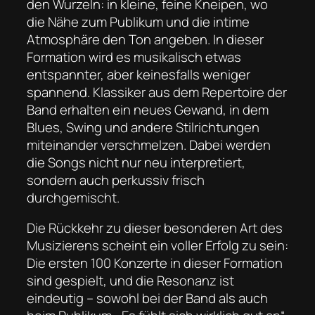
den Wurzeln: in kleine, feine Kneipen, wo
die Nähe zum Publikum und die intime
Atmosphäre den Ton angeben. In dieser
Formation wird es musikalisch etwas
entspannter, aber keinesfalls weniger
spannend. Klassiker aus dem Repertoire der
Band erhalten ein neues Gewand, in dem
Blues, Swing und andere Stilrichtungen
miteinander verschmelzen. Dabei werden
die Songs nicht nur neu interpretiert,
sondern auch perkussiv frisch
durchgemischt.
Die Rückkehr zu dieser besonderen Art des
Musizierens scheint ein voller Erfolg zu sein:
Die ersten 100 Konzerte in dieser Formation
sind gespielt, und die Resonanz ist
eindeutig – sowohl bei der Band als auch