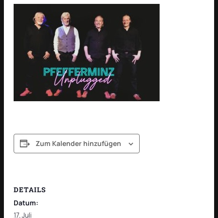
Zum Kalender hinzufügen
DETAILS
Datum:
17. Juli